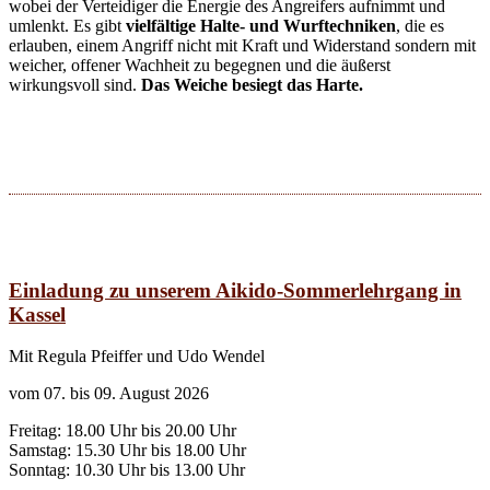
wobei der Verteidiger die Energie des Angreifers aufnimmt und
umlenkt. Es gibt
vielfältige Halte- und Wurftechniken
, die es
erlauben, einem Angriff nicht mit Kraft und Widerstand sondern mit
weicher, offener Wachheit zu begegnen und die äußerst
wirkungsvoll sind.
Das Weiche besiegt das Harte.
Einladung zu unserem Aikido-Sommerlehrgang in
Kassel
Mit Regula Pfeiffer und Udo Wendel
vom 07. bis 09. August 2026
Freitag: 18.00 Uhr bis 20.00 Uhr
Samstag: 15.30 Uhr bis 18.00 Uhr
Sonntag: 10.30 Uhr bis 13.00 Uhr