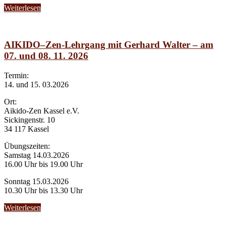
Weiterlesen
AIKIDO–Zen-Lehrgang mit Gerhard Walter – am
07. und 08. 11. 2026
Termin:
14. und 15. 03.2026
Ort:
Aikido-Zen Kassel e.V.
Sickingenstr. 10
34 117 Kassel
Übungszeiten:
Samstag 14.03.2026
16.00 Uhr bis 19.00 Uhr
Sonntag 15.03.2026
10.30 Uhr bis 13.30 Uhr
Weiterlesen