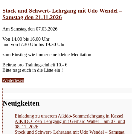
Stock und Schwert- Lehrgang mit Udo Wendel –
Samstag den 21.11.2026
Am Samstag den 07.03.2026
Von 14.00 bis 16.00 Uhr
und von17.30 Uhr bis 19.30 Uhr
zum Einstieg wie immer eine kleine Meditation
Beitrag pro Trainingseinheit 10.- €
Bitte tragt euch in die Liste ein !
Weiterlesen
Neuigkeiten
Einladung zu unserem Aikido-Sommerlehrgang in Kassel
AIKIDO–Zen-Lehrgang mit Gerhard Walter – am 07. und
08. 11. 2026
Stock und Schwert- Lehrgang mit Udo Wendel – Samstag