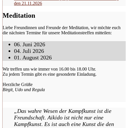
den 21.11.2026
Meditation
Liebe Freundinnen und Freunde der Meditation, wir möchte euch
die nächsten Termine für unsere Meditationstreffen mitteilen:
06. Juni 2026
04. Juli 2026
01. August 2026
Wir treffen uns wie immer von 16.00 bis 18.00 Uhr.
Zu jedem Termin gibt es eine gesonderte Einladung.
Herzliche Grüße
Birgit, Udo und Regula
„Das wahre Wesen der Kampfkunst ist die
Freundschaft. Aikido ist nicht nur eine
Kampfkunst. Es ist auch eine Kunst die den