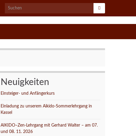
Search for:
Neuigkeiten
Einsteiger- und Anfängerkurs
Einladung zu unserem Aikido-Sommerlehrgang in
Kassel
AIKIDO–Zen-Lehrgang mit Gerhard Walter – am 07.
und 08. 11. 2026