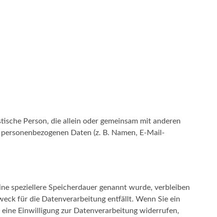
istische Person, die allein oder gemeinsam mit anderen
n personenbezogenen Daten (z. B. Namen, E-Mail-
ine speziellere Speicherdauer genannt wurde, verbleiben
eck für die Datenverarbeitung entfällt. Wenn Sie ein
eine Einwilligung zur Datenverarbeitung widerrufen,