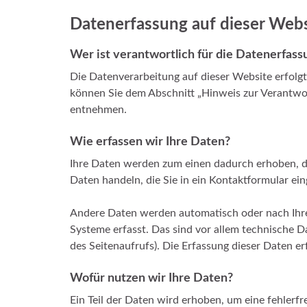
Datenerfassung auf dieser Webs
Wer ist verantwortlich für die Datenerfass
Die Datenverarbeitung auf dieser Website erfolg
können Sie dem Abschnitt „Hinweis zur Verantwor
entnehmen.
Wie erfassen wir Ihre Daten?
Ihre Daten werden zum einen dadurch erhoben, das
Daten handeln, die Sie in ein Kontaktformular ei
Andere Daten werden automatisch oder nach Ihre
Systeme erfasst. Das sind vor allem technische D
des Seitenaufrufs). Die Erfassung dieser Daten er
Wofür nutzen wir Ihre Daten?
Ein Teil der Daten wird erhoben, um eine fehlerfr