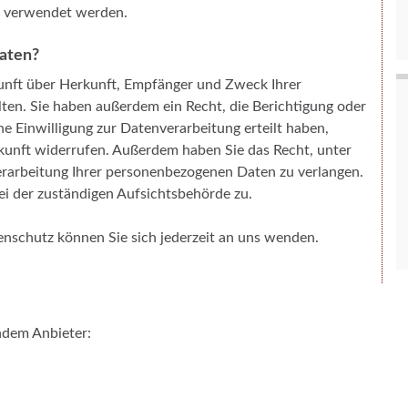
s verwendet werden.
Daten?
kunft über Herkunft, Empfänger und Zweck Ihrer
en. Sie haben außerdem ein Recht, die Berichtigung oder
e Einwilligung zur Datenverarbeitung erteilt haben,
Zukunft widerrufen. Außerdem haben Sie das Recht, unter
rarbeitung Ihrer personenbezogenen Daten zu verlangen.
i der zuständigen Aufsichtsbehörde zu.
nschutz können Sie sich jederzeit an uns wenden.
ndem Anbieter: