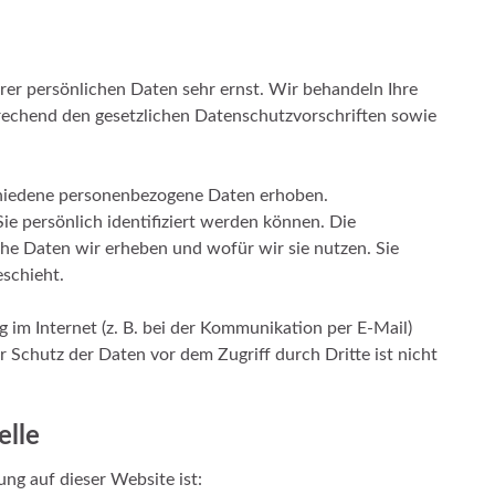
rer persönlichen Daten sehr ernst. Wir behandeln Ihre
echend den gesetzlichen Datenschutzvorschriften sowie
hiedene personenbezogene Daten erhoben.
e persönlich identifiziert werden können. Die
che Daten wir erheben und wofür wir sie nutzen. Sie
schieht.
 im Internet (z. B. bei der Kommunikation per E-Mail)
r Schutz der Daten vor dem Zugriff durch Dritte ist nicht
elle
ung auf dieser Website ist: