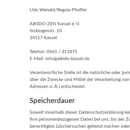
Udo Wendel/Regula Pfeiffer
AIKIDO-ZEN Kassel e. V.
Sickingenstr. 10
34117 Kassel
Telefon: 0561 / 311875
E-Mail: info@aikido-kassel.de
Verantwortliche Stelle ist die natürliche oder jur
über die Zwecke und Mittel der Verarbeitung vo
Adressen o. Ä.) entscheidet.
Speicherdauer
Soweit innerhalb dieser Datenschutzerklärung ke
Ihre personenbezogenen Daten bei uns, bis der Zw
berechtigtes Löschersuchen geltend machen oder 