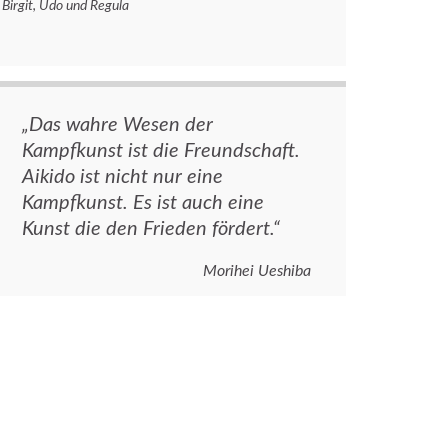
Birgit, Udo und Regula
„Das wahre Wesen der
Kampfkunst ist die Freundschaft.
Aikido ist nicht nur eine
Kampfkunst. Es ist auch eine
Kunst die den Frieden fördert.“
Morihei Ueshiba