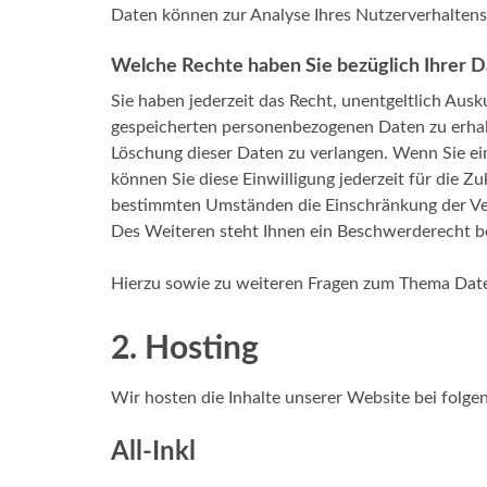
Daten können zur Analyse Ihres Nutzerverhalten
Welche Rechte haben Sie bezüglich Ihrer 
Sie haben jederzeit das Recht, unentgeltlich Aus
gespeicherten personenbezogenen Daten zu erhalt
Löschung dieser Daten zu verlangen. Wenn Sie ein
können Sie diese Einwilligung jederzeit für die 
bestimmten Umständen die Einschränkung der Ve
Des Weiteren steht Ihnen ein Beschwerderecht be
Hierzu sowie zu weiteren Fragen zum Thema Date
2. Hosting
Wir hosten die Inhalte unserer Website bei folge
All-Inkl