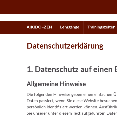
AIKIDO–ZEN
Lehrgänge
Trainingszeiten
Datenschutzerklärung
1. Datenschutz auf einen 
Allgemeine Hinweise
Die folgenden Hinweise geben einen einfachen Ü
Daten passiert, wenn Sie diese Website besuchen
persönlich identifiziert werden können. Ausfüh
Sie unserer unter diesem Text aufgeführten Date