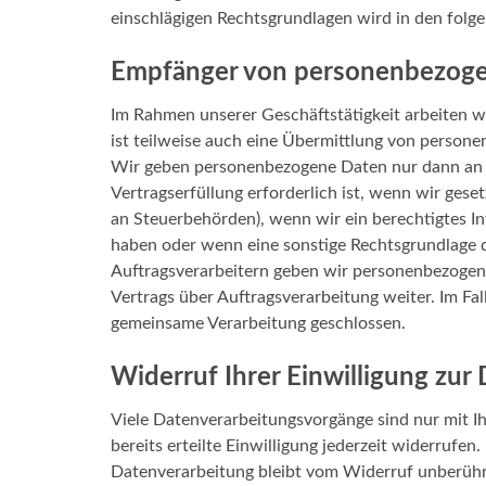
einschlägigen Rechtsgrundlagen wird in den folg
Empfänger von personenbezog
Im Rahmen unserer Geschäftstätigkeit arbeiten w
ist teilweise auch eine Übermittlung von persone
Wir geben personenbezogene Daten nur dann an e
Vertragserfüllung erforderlich ist, wenn wir geset
an Steuerbehörden), wenn wir ein berechtigtes In
haben oder wenn eine sonstige Rechtsgrundlage d
Auftragsverarbeitern geben wir personenbezogen
Vertrags über Auftragsverarbeitung weiter. Im Fa
gemeinsame Verarbeitung geschlossen.
Widerruf Ihrer Einwilligung zur
Viele Datenverarbeitungsvorgänge sind nur mit Ih
bereits erteilte Einwilligung jederzeit widerrufe
Datenverarbeitung bleibt vom Widerruf unberühr