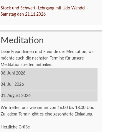
Stock und Schwert- Lehrgang mit Udo Wendel –
Samstag den 21.11.2026
Meditation
Liebe Freundinnen und Freunde der Meditation, wir
möchte euch die nächsten Termine für unsere
Meditationstreffen mitteilen:
06. Juni 2026
04. Juli 2026
01. August 2026
Wir treffen uns wie immer von 16.00 bis 18.00 Uhr.
Zu jedem Termin gibt es eine gesonderte Einladung.
Herzliche Grüße