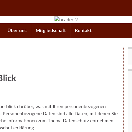
Über uns
Mitgliedschaft
Kontakt
Blick
berblick darüber, was mit Ihren personenbezogenen
. Personenbezogene Daten sind alle Daten, mit denen Sie
rliche Informationen zum Thema Datenschutz entnehmen
nschutzerklärung.