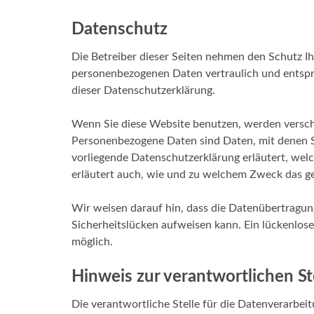
Datenschutz
Die Betreiber dieser Seiten nehmen den Schutz Ih
personenbezogenen Daten vertraulich und entspr
dieser Datenschutzerklärung.
Wenn Sie diese Website benutzen, werden versc
Personenbezogene Daten sind Daten, mit denen Si
vorliegende Datenschutzerklärung erläutert, wel
erläutert auch, wie und zu welchem Zweck das ge
Wir weisen darauf hin, dass die Datenübertragung
Sicherheitslücken aufweisen kann. Ein lückenlose
möglich.
Hinweis zur verantwortlichen St
Die verantwortliche Stelle für die Datenverarbeit