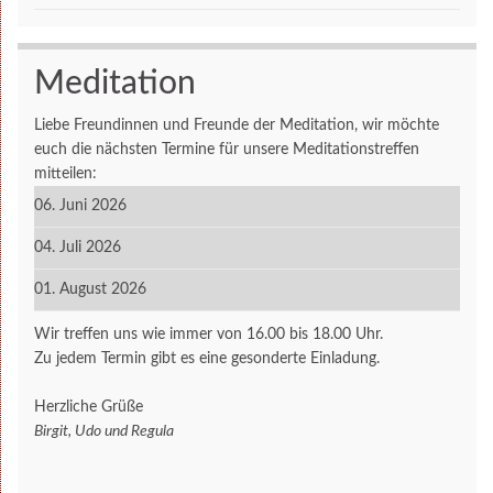
Meditation
Liebe Freundinnen und Freunde der Meditation, wir möchte
euch die nächsten Termine für unsere Meditationstreffen
mitteilen:
06. Juni 2026
04. Juli 2026
01. August 2026
Wir treffen uns wie immer von 16.00 bis 18.00 Uhr.
Zu jedem Termin gibt es eine gesonderte Einladung.
Herzliche Grüße
Birgit, Udo und Regula