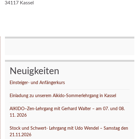
34117 Kassel
Neuigkeiten
Einsteiger- und Anfängerkurs
Einladung zu unserem Aikido-Sommerlehrgang in Kassel
AIKIDO–Zen-Lehrgang mit Gerhard Walter – am 07. und 08.
11. 2026
Stock und Schwert- Lehrgang mit Udo Wendel – Samstag den
21.11.2026