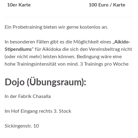
10er Karte
100 Euro / Karte
Ein Probetraining bieten wir gerne kostenlos an.
In besonderen Fällen gibt es die Möglichkeit eines „
Aikido-
Stipendiums
“ für Aikidoka die sich den Vereinsbeitrag nicht
(oder nicht mehr) leisten können. Bedingung wäre eine
hohe Trainingsintensität von mind. 3 Trainings pro Woche
Dojo (Übungsraum):
In der Fabrik Chasalla
Im Hof Eingang rechts 3. Stock
Sickingenstr. 10